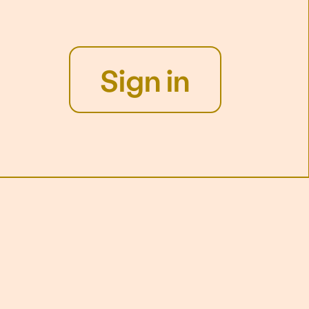
Sign in