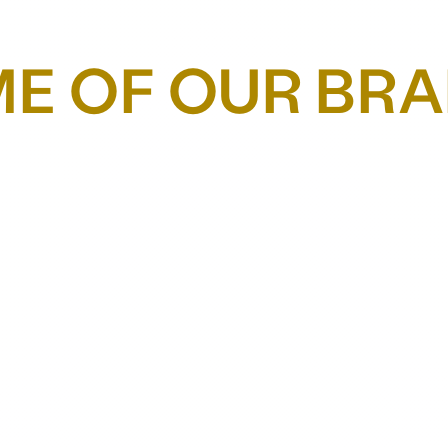
E OF OUR BR